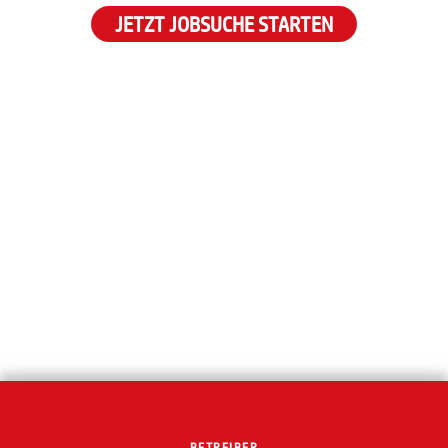
JETZT JOBSUCHE STARTEN
BETREIBER