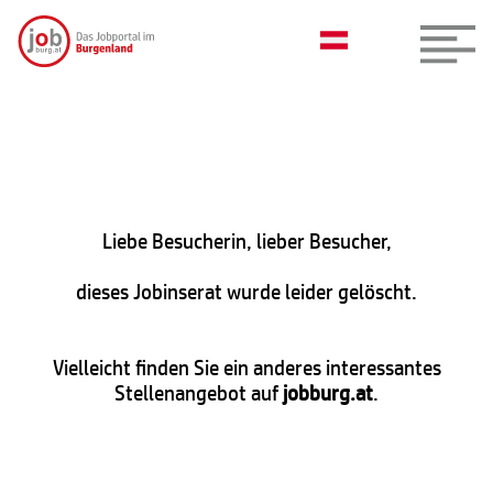
Liebe Besucherin, lieber Besucher,
dieses Jobinserat wurde leider gelöscht.
Vielleicht finden Sie ein anderes interessantes
Stellenangebot auf
jobburg.at
.