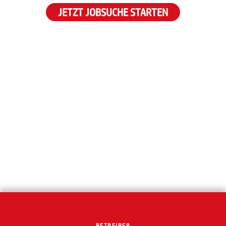
JETZT JOBSUCHE STARTEN
BETREIBER