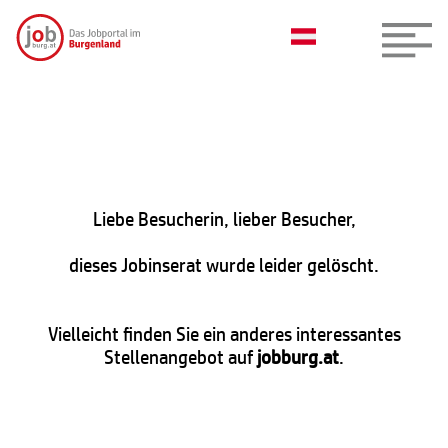
Liebe Besucherin, lieber Besucher,
dieses Jobinserat wurde leider gelöscht.
Vielleicht finden Sie ein anderes interessantes
Stellenangebot auf
jobburg.at
.