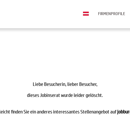
FIRMENPROFILE
Liebe Besucherin, lieber Besucher,
dieses Jobinserat wurde leider gelöscht.
leicht finden Sie ein anderes interessantes Stellenangebot auf
jobbur