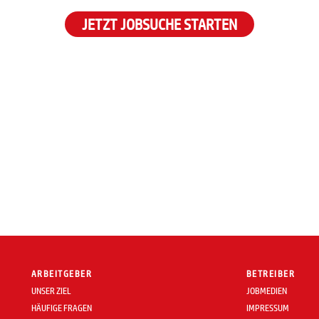
JETZT JOBSUCHE STARTEN
ARBEITGEBER
BETREIBER
UNSER ZIEL
JOBMEDIEN
HÄUFIGE FRAGEN
IMPRESSUM