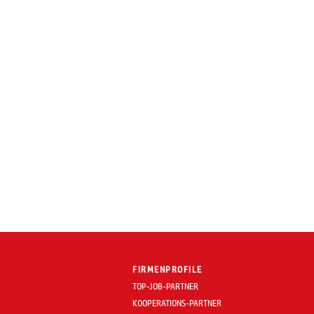
FIRMENPROFILE
TOP-JOB-PARTNER
KOOPERATIONS-PARTNER