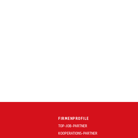
FIRMENPROFILE
TOP-JOB-PARTNER
KOOPERATIONS-PARTNER