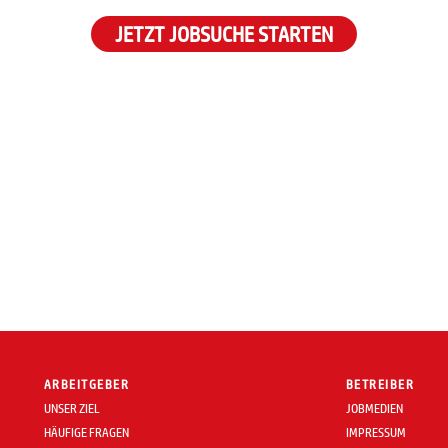
JETZT JOBSUCHE STARTEN
ARBEITGEBER
BETREIBER
UNSER ZIEL
JOBMEDIEN
HÄUFIGE FRAGEN
IMPRESSUM