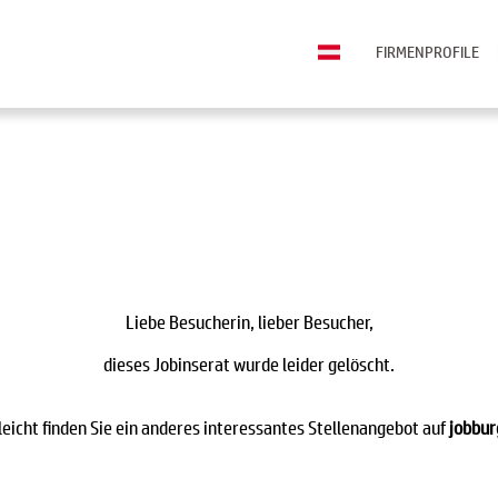
FIRMENPROFILE
Liebe Besucherin, lieber Besucher,
dieses Jobinserat wurde leider gelöscht.
leicht finden Sie ein anderes interessantes Stellenangebot auf
jobbur