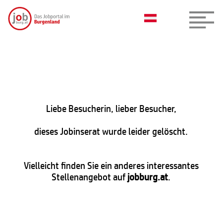
Liebe Besucherin, lieber Besucher,
dieses Jobinserat wurde leider gelöscht.
Vielleicht finden Sie ein anderes interessantes
Stellenangebot auf
jobburg.at
.