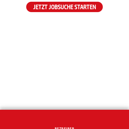
JETZT JOBSUCHE STARTEN
BETREIBER