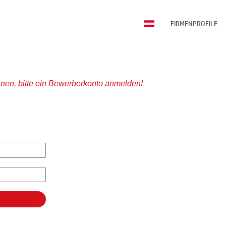
FIRMENPROFILE
nen, bitte ein Bewerberkonto anmelden!