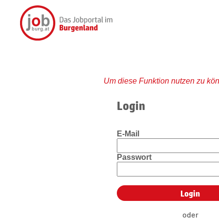
Um diese Funktion nutzen zu kön
Login
E-Mail
Passwort
oder