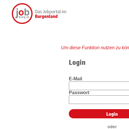
Um diese Funktion nutzen zu kön
Login
E-Mail
Passwort
oder