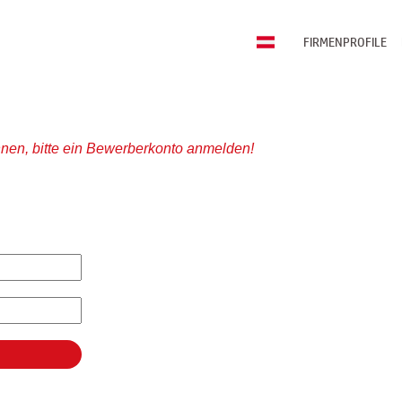
FIRMENPROFILE
nen, bitte ein Bewerberkonto anmelden!