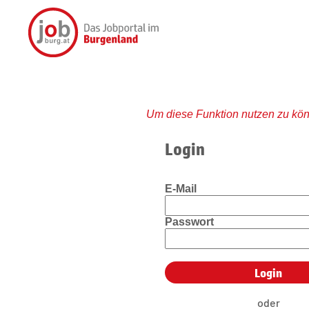
Um diese Funktion nutzen zu kön
Login
E-Mail
Passwort
oder