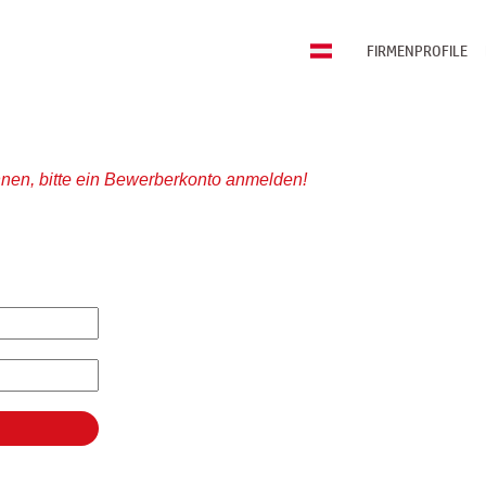
FIRMENPROFILE
nen, bitte ein Bewerberkonto anmelden!