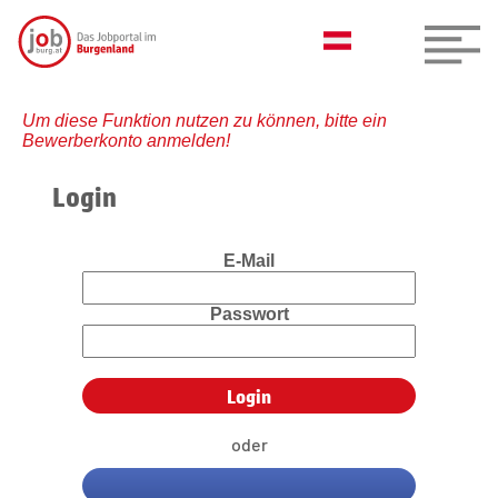
Um diese Funktion nutzen zu können, bitte ein
Bewerberkonto anmelden!
Login
E-Mail
Passwort
oder