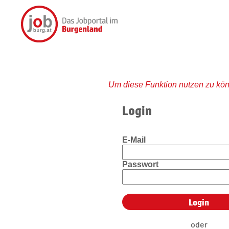
Um diese Funktion nutzen zu kön
Login
E-Mail
Passwort
oder