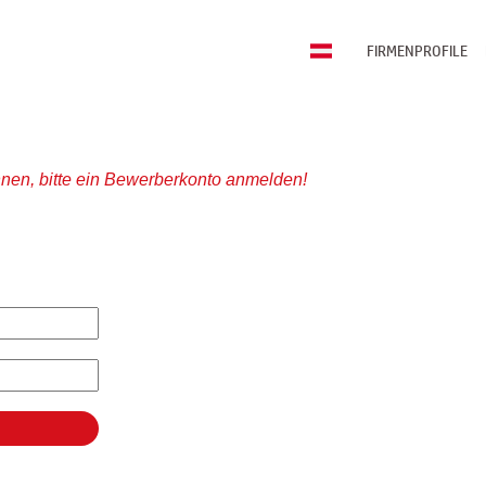
FIRMENPROFILE
nen, bitte ein Bewerberkonto anmelden!