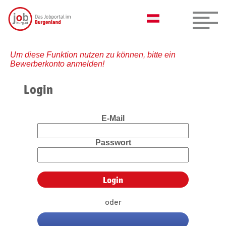
Um diese Funktion nutzen zu können, bitte ein
Bewerberkonto anmelden!
Login
E-Mail
Passwort
oder