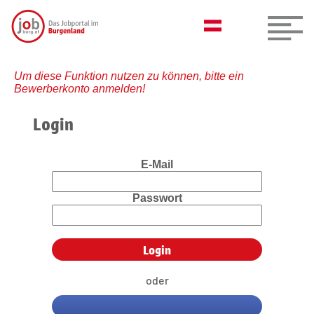
Um diese Funktion nutzen zu können, bitte ein
Bewerberkonto anmelden!
Login
E-Mail
Passwort
oder