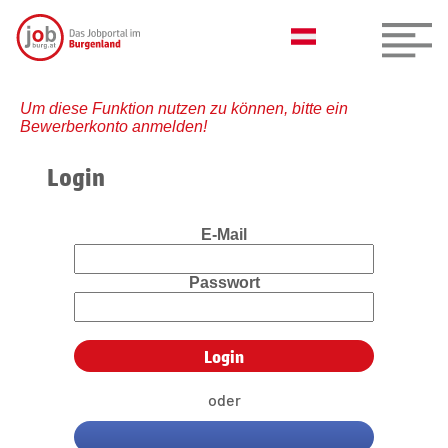
Um diese Funktion nutzen zu können, bitte ein
Bewerberkonto anmelden!
Login
E-Mail
Passwort
oder