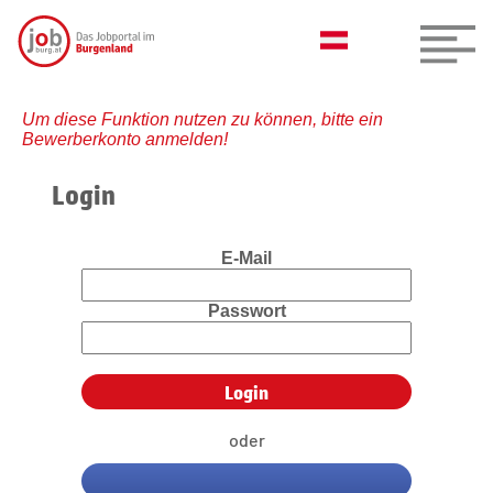
Um diese Funktion nutzen zu können, bitte ein
Bewerberkonto anmelden!
Login
E-Mail
Passwort
oder