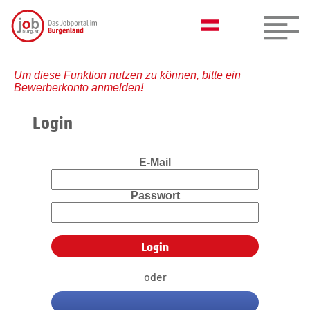
Um diese Funktion nutzen zu können, bitte ein
Bewerberkonto anmelden!
Login
E-Mail
Passwort
oder