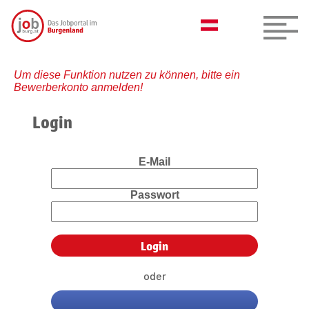
Um diese Funktion nutzen zu können, bitte ein
Bewerberkonto anmelden!
Login
E-Mail
Passwort
oder