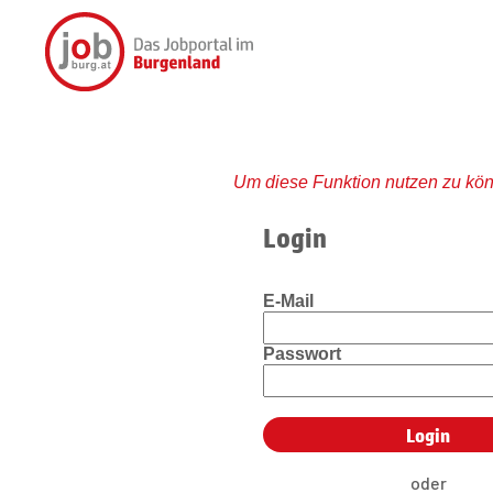
Um diese Funktion nutzen zu kön
Login
E-Mail
Passwort
oder