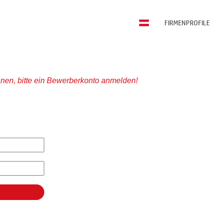
FIRMENPROFILE
nen, bitte ein Bewerberkonto anmelden!