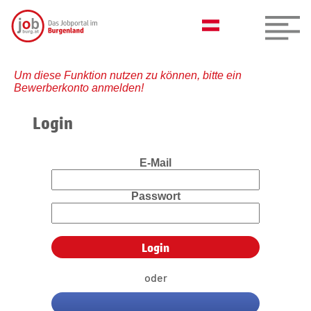
Um diese Funktion nutzen zu können, bitte ein
Bewerberkonto anmelden!
Login
E-Mail
Passwort
oder