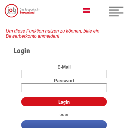
Um diese Funktion nutzen zu können, bitte ein
Bewerberkonto anmelden!
Login
E-Mail
Passwort
oder