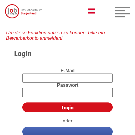
Um diese Funktion nutzen zu können, bitte ein
Bewerberkonto anmelden!
Login
E-Mail
Passwort
oder