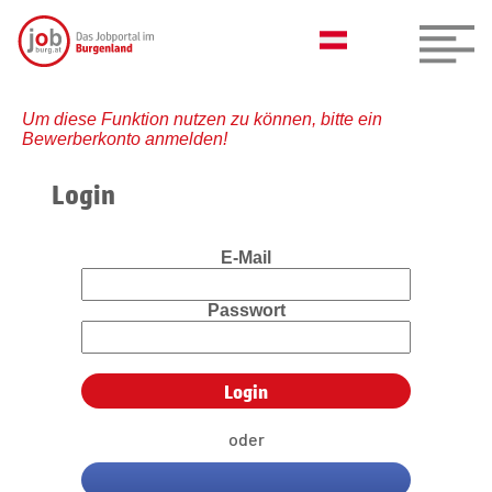
Um diese Funktion nutzen zu können, bitte ein
Bewerberkonto anmelden!
Login
E-Mail
Passwort
oder