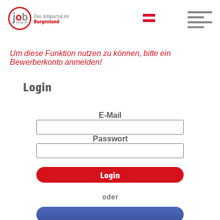
Um diese Funktion nutzen zu können, bitte ein
Bewerberkonto anmelden!
Login
E-Mail
Passwort
oder