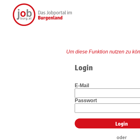
Um diese Funktion nutzen zu kön
Login
E-Mail
Passwort
oder