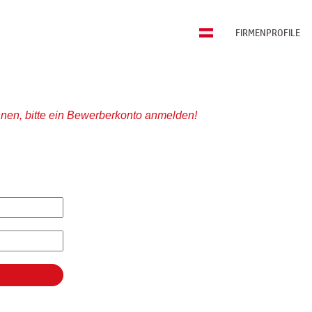
FIRMENPROFILE
nen, bitte ein Bewerberkonto anmelden!