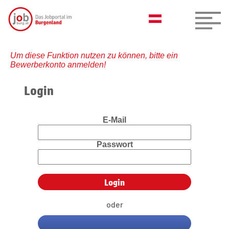
Um diese Funktion nutzen zu können, bitte ein
Bewerberkonto anmelden!
Login
E-Mail
Passwort
oder