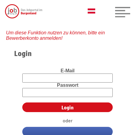
Um diese Funktion nutzen zu können, bitte ein
Bewerberkonto anmelden!
Login
E-Mail
Passwort
oder