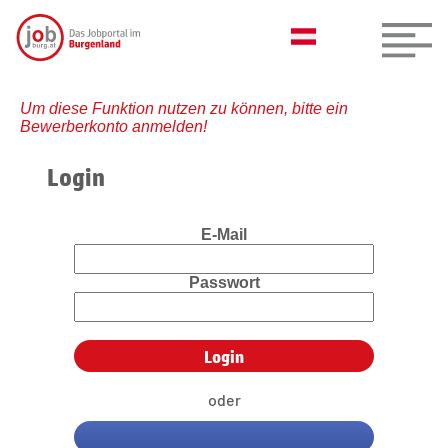
Um diese Funktion nutzen zu können, bitte ein
Bewerberkonto anmelden!
Login
E-Mail
Passwort
oder