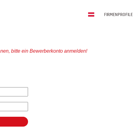
FIRMENPROFILE
nen, bitte ein Bewerberkonto anmelden!