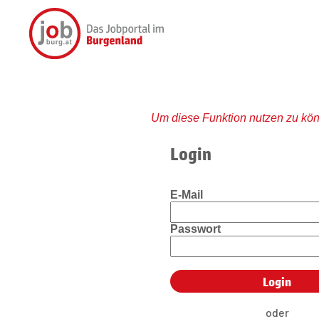
Um diese Funktion nutzen zu kön
Login
E-Mail
Passwort
oder