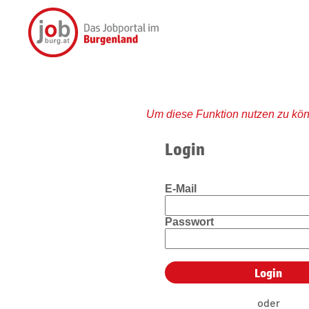
Um diese Funktion nutzen zu kön
Login
E-Mail
Passwort
oder