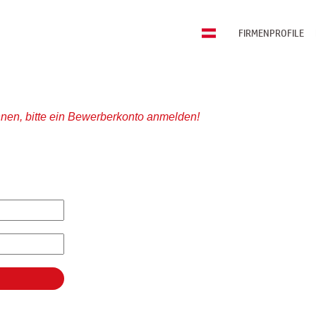
FIRMENPROFILE
nen, bitte ein Bewerberkonto anmelden!