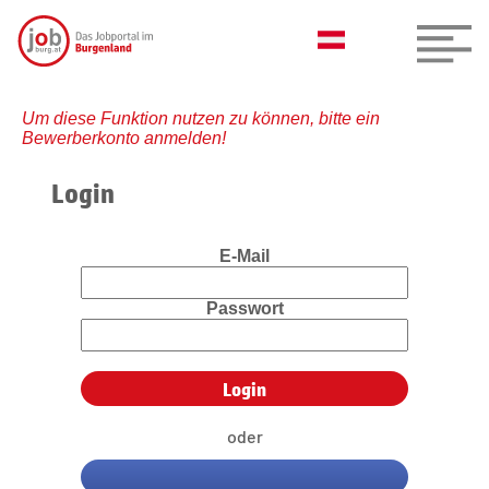
Um diese Funktion nutzen zu können, bitte ein
Bewerberkonto anmelden!
Login
E-Mail
Passwort
oder