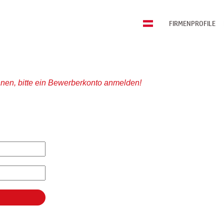
FIRMENPROFILE
nen, bitte ein Bewerberkonto anmelden!