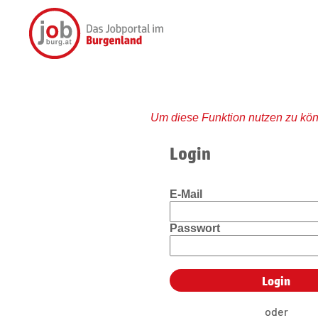
Um diese Funktion nutzen zu kön
Login
E-Mail
Passwort
oder