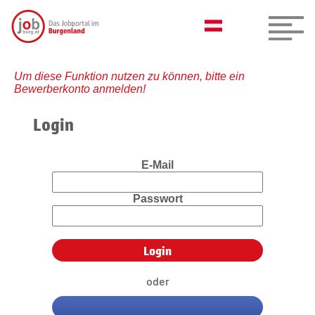
Um diese Funktion nutzen zu können, bitte ein
Bewerberkonto anmelden!
Login
E-Mail
Passwort
oder