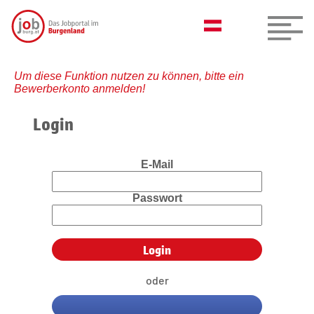
Um diese Funktion nutzen zu können, bitte ein
Bewerberkonto anmelden!
Login
E-Mail
Passwort
oder