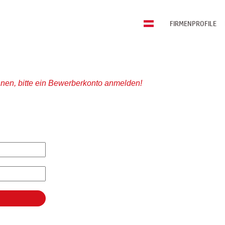
FIRMENPROFILE
nen, bitte ein Bewerberkonto anmelden!