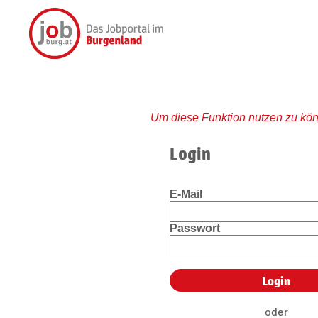
Um diese Funktion nutzen zu kön
Login
E-Mail
Passwort
oder