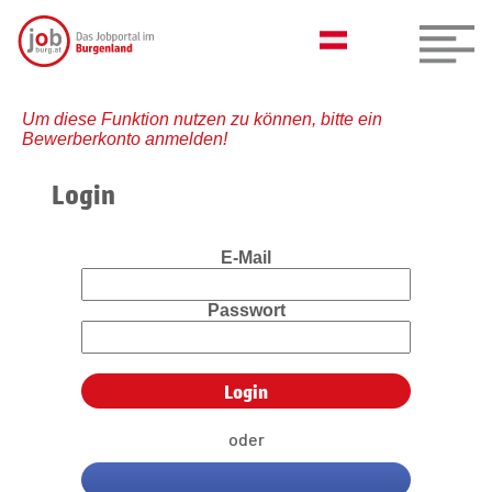
Um diese Funktion nutzen zu können, bitte ein
Bewerberkonto anmelden!
Login
E-Mail
Passwort
oder