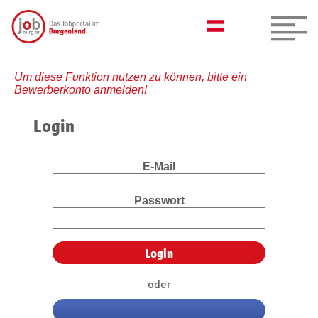
Um diese Funktion nutzen zu können, bitte ein
Bewerberkonto anmelden!
Login
E-Mail
Passwort
oder