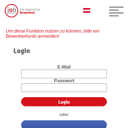
Um diese Funktion nutzen zu können, bitte ein
Bewerberkonto anmelden!
Login
E-Mail
Passwort
oder