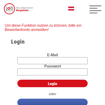
Um diese Funktion nutzen zu können, bitte ein
Bewerberkonto anmelden!
Login
E-Mail
Passwort
oder