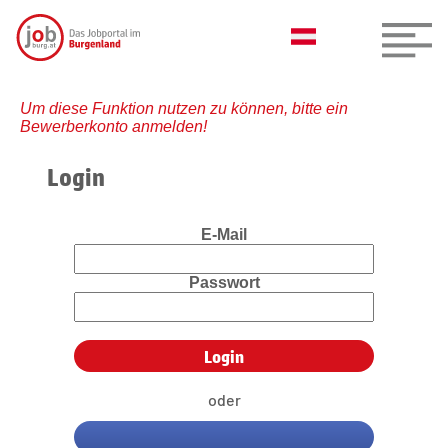
Um diese Funktion nutzen zu können, bitte ein
Bewerberkonto anmelden!
Login
E-Mail
Passwort
oder