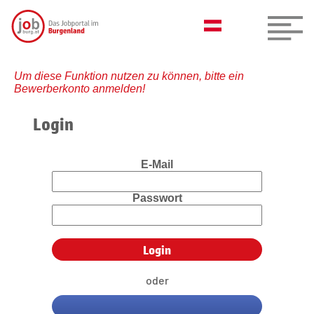
Um diese Funktion nutzen zu können, bitte ein
Bewerberkonto anmelden!
Login
E-Mail
Passwort
oder