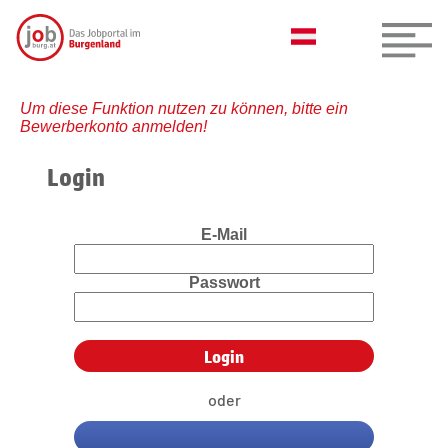
Um diese Funktion nutzen zu können, bitte ein
Bewerberkonto anmelden!
Login
E-Mail
Passwort
oder