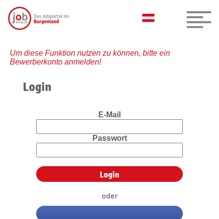
Um diese Funktion nutzen zu können, bitte ein
Bewerberkonto anmelden!
Login
E-Mail
Passwort
oder