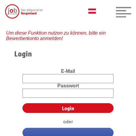
Um diese Funktion nutzen zu können, bitte ein
Bewerberkonto anmelden!
Login
E-Mail
Passwort
oder