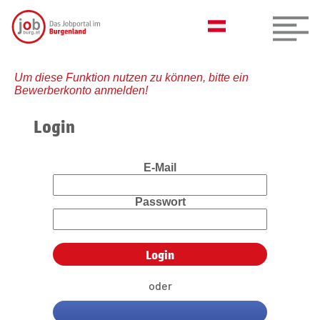
Um diese Funktion nutzen zu können, bitte ein
Bewerberkonto anmelden!
Login
E-Mail
Passwort
oder