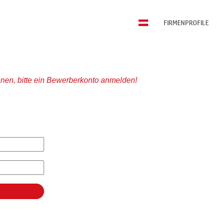
FIRMENPROFILE
nen, bitte ein Bewerberkonto anmelden!