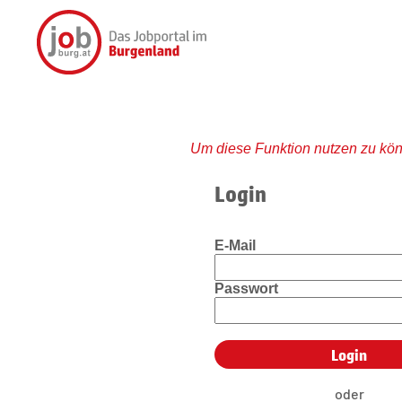
Um diese Funktion nutzen zu kön
Login
E-Mail
Passwort
oder