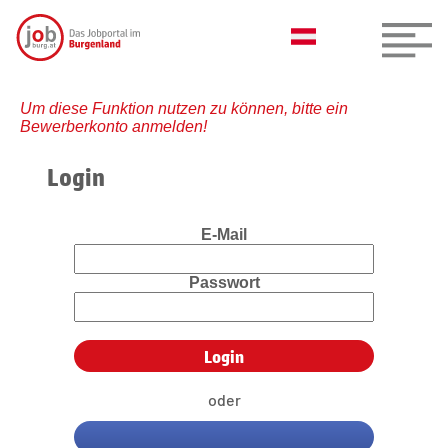
Um diese Funktion nutzen zu können, bitte ein
Bewerberkonto anmelden!
Login
E-Mail
Passwort
oder