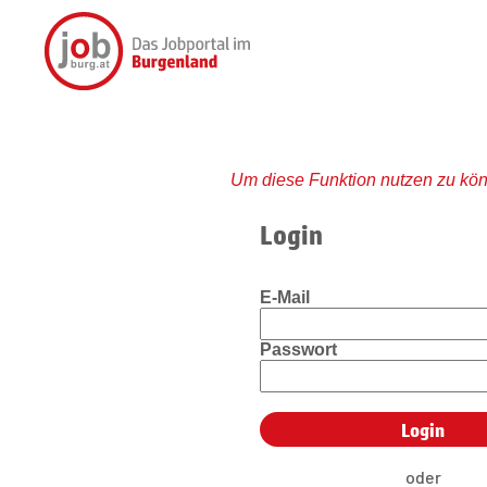
Um diese Funktion nutzen zu kön
Login
E-Mail
Passwort
oder