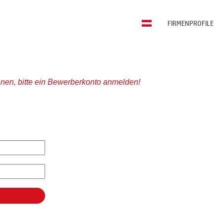
FIRMENPROFILE
nen, bitte ein Bewerberkonto anmelden!