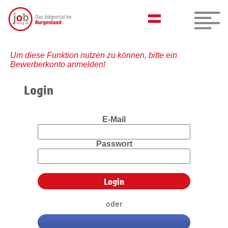
Um diese Funktion nutzen zu können, bitte ein
Bewerberkonto anmelden!
Login
E-Mail
Passwort
oder