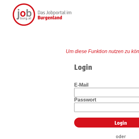
Um diese Funktion nutzen zu kön
Login
E-Mail
Passwort
oder