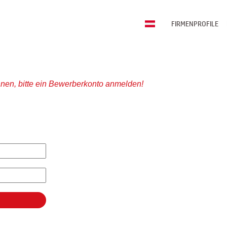
FIRMENPROFILE
nen, bitte ein Bewerberkonto anmelden!