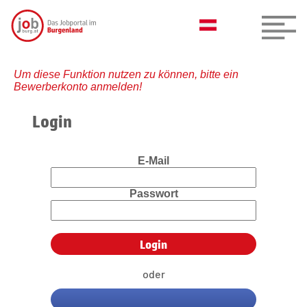
Um diese Funktion nutzen zu können, bitte ein
Bewerberkonto anmelden!
Login
E-Mail
Passwort
oder