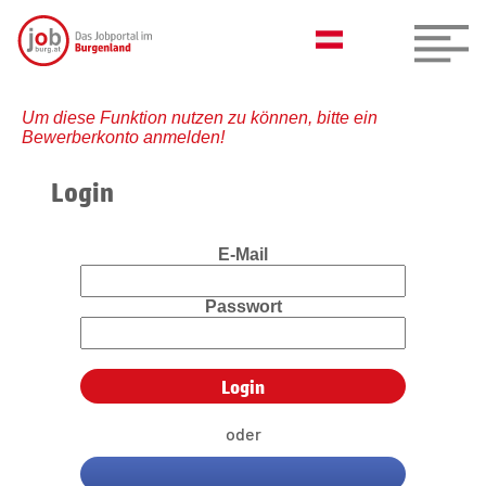
Um diese Funktion nutzen zu können, bitte ein
Bewerberkonto anmelden!
Login
E-Mail
Passwort
oder